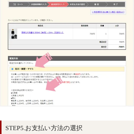
STEP5.お支払い方法の選択