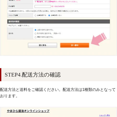
STEP4.配送方法の確認
配送方法と送料をご確認ください。配送方法は1種類のみとなって
おります。