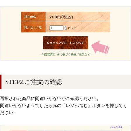
STEP2.ご注文の確認
選択された商品に間違いがないかご確認ください。
間違いがないようでしたら赤の「レジへ進む」ボタンを押してく
ださい。