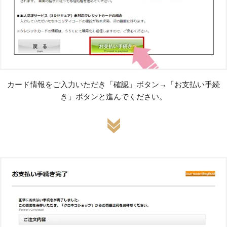
カード情報をご入力いただき「確認」ボタン→「お支払い手続
き」ボタンと進んでください。