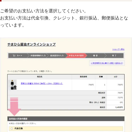
ご希望のお支払い方法を選択してください。
お支払い方法は代金引換、クレジット、銀行振込、郵便振込とな
っています。