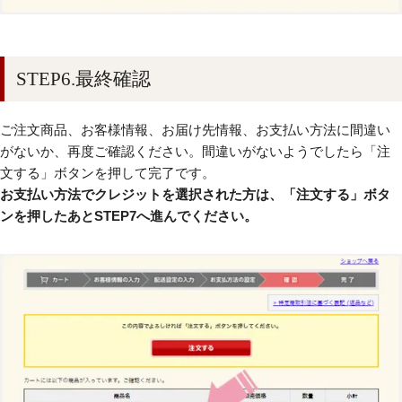
STEP6.最終確認
ご注文商品、お客様情報、お届け先情報、お支払い方法に間違い
がないか、再度ご確認ください。間違いがないようでしたら「注
文する」ボタンを押して完了です。
お支払い方法でクレジットを選択された方は、「注文する」ボタ
ンを押したあとSTEP7へ進んでください。