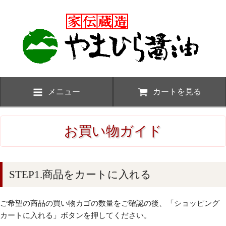
メニュー
カートを見る
お買い物ガイド
STEP1.商品をカートに入れる
ご希望の商品の買い物カゴの数量をご確認の後、「ショッピング
カートに入れる」ボタンを押してください。