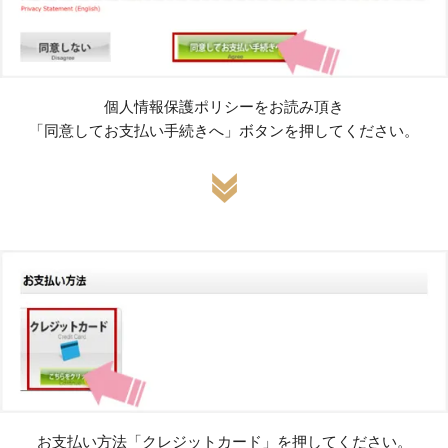
個人情報保護ポリシーをお読み頂き
「同意してお支払い手続きへ」ボタンを押してください。
お支払い方法「クレジットカード」を押してください。