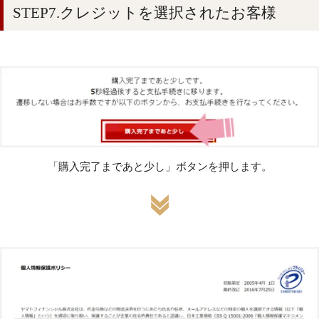
STEP7.クレジットを選択されたお客様
「購入完了まであと少し」ボタンを押します。