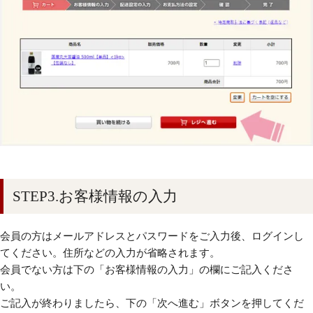
STEP3.お客様情報の入力
会員の方はメールアドレスとパスワードをご入力後、ログインし
てください。住所などの入力が省略されます。
会員でない方は下の「お客様情報の入力」の欄にご記入くださ
い。
ご記入が終わりましたら、下の「次へ進む」ボタンを押してくだ