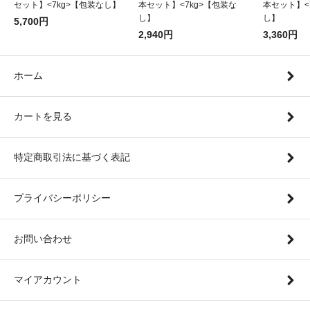
セット】<7kg>【包装なし】
本セット】<7kg>【包装な
本セット】<
し】
し】
5,700円
2,940円
3,360円
ホーム
カートを見る
特定商取引法に基づく表記
プライバシーポリシー
お問い合わせ
マイアカウント