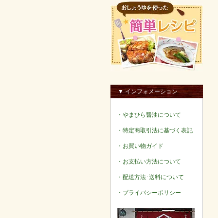
▼ インフォメーション
・やまひら醤油について
・特定商取引法に基づく表記
・お買い物ガイド
・お支払い方法について
・配送方法･送料について
・プライバシーポリシー