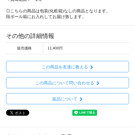
◎こちらの商品は包装(化粧箱)なしの商品となります。
段ボール箱にお入れしてお届け致します。
その他の詳細情報
販売価格
11,400円
この商品を友達に教える
この商品について問い合わせる
返品について