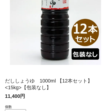
だししょうゆ 1000ml 【12本セット】
<15kg>【包装なし】
11,400円
個数