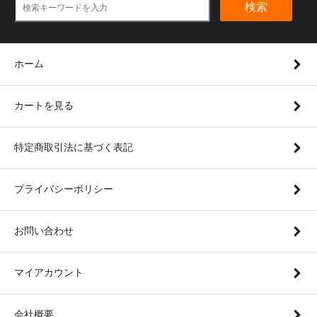
検索
ホーム
カートを見る
特定商取引法に基づく表記
プライバシーポリシー
お問い合わせ
マイアカウント
会社概要