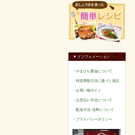
▼ インフォメーション
・やまひら醤油について
・特定商取引法に基づく表記
・お買い物ガイド
・お支払い方法について
・配送方法･送料について
・プライバシーポリシー