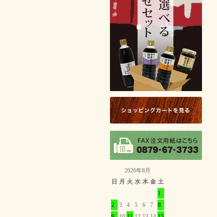
2026年8月
日
月
火
水
木
金
土
1
2
3
4
5
6
7
8
9
10
11
12
13
14
15