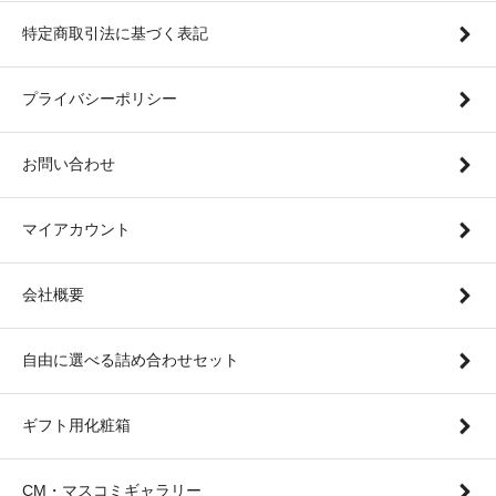
特定商取引法に基づく表記
プライバシーポリシー
お問い合わせ
マイアカウント
会社概要
自由に選べる詰め合わせセット
ギフト用化粧箱
CM・マスコミギャラリー